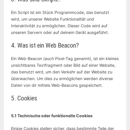
Ein Script ist ein Stück Programmcode, das benutzt
wird, um unserer Website Funktionalität und
Interaktivität zu ermöglichen. Dieser Code wird auf
unseren Servern oder auf deinem Gerät ausgeführt.
4. Was ist ein Web Beacon?
Ein Web-Beacon (auch Pixel-Tag genannt), ist ein kleines
unsichtbares Textfragment oder Bild auf einer Website,
das benutzt wird, um den Verkehr auf der Website zu
überwachen. Um dies zu ermöglichen werden diverse
Daten von dir mittels Web-Beacons gespeichert.
5. Cookies
5.1 Technische oder funktionelle Cookies
Einige Cookies stellen sicher, dass bestimmte Teile der