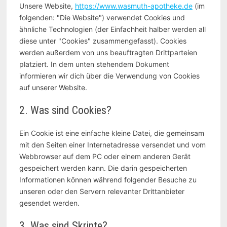
Unsere Website,
https://www.wasmuth-apotheke.de
(im
folgenden: "Die Website") verwendet Cookies und
ähnliche Technologien (der Einfachheit halber werden all
diese unter "Cookies" zusammengefasst). Cookies
werden außerdem von uns beauftragten Drittparteien
platziert. In dem unten stehendem Dokument
informieren wir dich über die Verwendung von Cookies
auf unserer Website.
2. Was sind Cookies?
Ein Cookie ist eine einfache kleine Datei, die gemeinsam
mit den Seiten einer Internetadresse versendet und vom
Webbrowser auf dem PC oder einem anderen Gerät
gespeichert werden kann. Die darin gespeicherten
Informationen können während folgender Besuche zu
unseren oder den Servern relevanter Drittanbieter
gesendet werden.
3. Was sind Skripte?