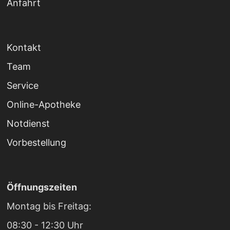
Anfahrt
Kontakt
Team
Service
Online-Apotheke
Notdienst
Vorbestellung
Öffnungszeiten
Montag bis Freitag:
08:30 - 12:30 Uhr