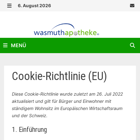
Zurück
6. August 2026
zum
MENÜ
Inhalt
MENÜ
Cookie-Richtlinie (EU)
Diese Cookie-Richtlinie wurde zuletzt am 26. Juli 2022
aktualisiert und gilt für Bürger und Einwohner mit
ständigem Wohnsitz im Europäischen Wirtschaftsraum
und der Schweiz.
1. Einführung