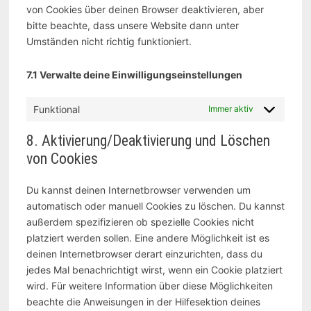
von Cookies über deinen Browser deaktivieren, aber
bitte beachte, dass unsere Website dann unter
Umständen nicht richtig funktioniert.
7.1 Verwalte deine Einwilligungseinstellungen
Funktional
Immer aktiv
8. Aktivierung/Deaktivierung und Löschen
von Cookies
Du kannst deinen Internetbrowser verwenden um
automatisch oder manuell Cookies zu löschen. Du kannst
außerdem spezifizieren ob spezielle Cookies nicht
platziert werden sollen. Eine andere Möglichkeit ist es
deinen Internetbrowser derart einzurichten, dass du
jedes Mal benachrichtigt wirst, wenn ein Cookie platziert
wird. Für weitere Information über diese Möglichkeiten
beachte die Anweisungen in der Hilfesektion deines