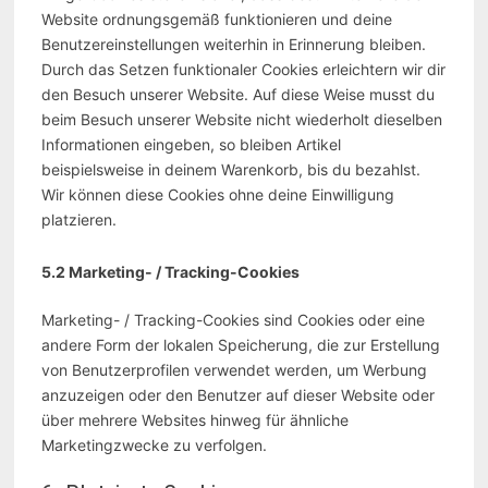
Website ordnungsgemäß funktionieren und deine
Benutzereinstellungen weiterhin in Erinnerung bleiben.
Durch das Setzen funktionaler Cookies erleichtern wir dir
den Besuch unserer Website. Auf diese Weise musst du
beim Besuch unserer Website nicht wiederholt dieselben
Informationen eingeben, so bleiben Artikel
beispielsweise in deinem Warenkorb, bis du bezahlst.
Wir können diese Cookies ohne deine Einwilligung
platzieren.
5.2 Marketing- / Tracking-Cookies
Marketing- / Tracking-Cookies sind Cookies oder eine
andere Form der lokalen Speicherung, die zur Erstellung
von Benutzerprofilen verwendet werden, um Werbung
anzuzeigen oder den Benutzer auf dieser Website oder
über mehrere Websites hinweg für ähnliche
Marketingzwecke zu verfolgen.