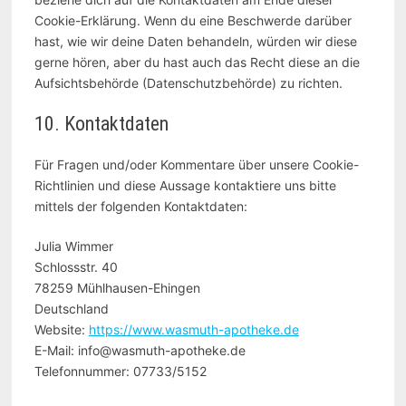
Cookie-Erklärung. Wenn du eine Beschwerde darüber
hast, wie wir deine Daten behandeln, würden wir diese
gerne hören, aber du hast auch das Recht diese an die
Aufsichtsbehörde (Datenschutzbehörde) zu richten.
10. Kontaktdaten
Für Fragen und/oder Kommentare über unsere Cookie-
Richtlinien und diese Aussage kontaktiere uns bitte
mittels der folgenden Kontaktdaten:
Julia Wimmer
Schlossstr. 40
78259 Mühlhausen-Ehingen
Deutschland
Website:
https://www.wasmuth-apotheke.de
E-Mail:
info@
wasmuth-apotheke.de
Telefonnummer: 07733/5152