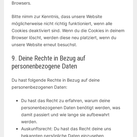
Browsers.
Bitte nimm zur Kenntnis, dass unsere Website
möglicherweise nicht richtig funktioniert, wenn alle
Cookies deaktiviert sind. Wenn du die Cookies in deinem
Browser löscht, werden diese neu platziert, wenn du
unsere Website erneut besuchst.
9. Deine Rechte in Bezug auf
personenbezogene Daten
Du hast folgende Rechte in Bezug auf deine
personenbezogenen Daten:
Du hast das Recht zu erfahren, warum deine
personenbezogenen Daten benötigt werden, was
damit passiert und wie lange sie aufbewahrt
werden.
Auskunftsrecht: Du hast das Recht deine uns
bekannten persönliche Daten einzusehen.