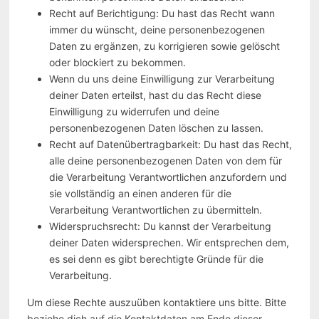
Recht auf Berichtigung: Du hast das Recht wann
immer du wünscht, deine personenbezogenen
Daten zu ergänzen, zu korrigieren sowie gelöscht
oder blockiert zu bekommen.
Wenn du uns deine Einwilligung zur Verarbeitung
deiner Daten erteilst, hast du das Recht diese
Einwilligung zu widerrufen und deine
personenbezogenen Daten löschen zu lassen.
Recht auf Datenübertragbarkeit: Du hast das Recht,
alle deine personenbezogenen Daten von dem für
die Verarbeitung Verantwortlichen anzufordern und
sie vollständig an einen anderen für die
Verarbeitung Verantwortlichen zu übermitteln.
Widerspruchsrecht: Du kannst der Verarbeitung
deiner Daten widersprechen. Wir entsprechen dem,
es sei denn es gibt berechtigte Gründe für die
Verarbeitung.
Um diese Rechte auszuüben kontaktiere uns bitte. Bitte
beziehe dich auf die Kontaktdaten am Ende dieser