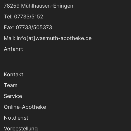
78259 Mühlhausen-Ehingen
Tel: 07733/5152
Fax: 07733/505373
Mail:
info[at]wasmuth-apotheke.de
Anfahrt
Kontakt
Team
Service
Online-Apotheke
Notdienst
Vorbestellung