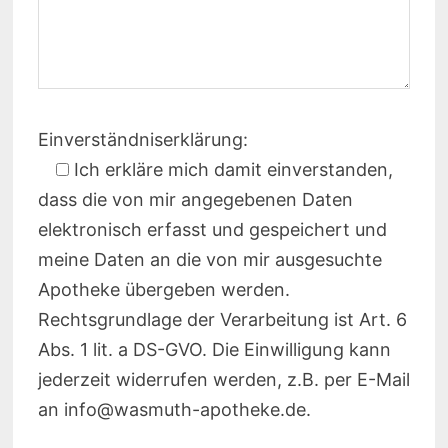
Einverständniserklärung:
Ich erkläre mich damit einverstanden,
dass die von mir angegebenen Daten
elektronisch erfasst und gespeichert und
meine Daten an die von mir ausgesuchte
Apotheke übergeben werden.
Rechtsgrundlage der Verarbeitung ist Art. 6
Abs. 1 lit. a DS-GVO. Die Einwilligung kann
jederzeit widerrufen werden, z.B. per E-Mail
an info@wasmuth-apotheke.de.