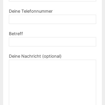
Deine Telefonnummer
Betreff
Deine Nachricht (optional)