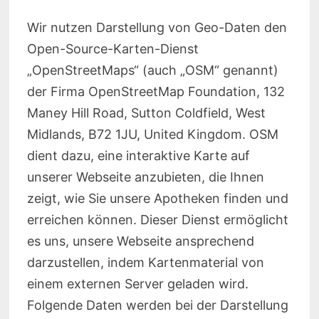
Wir nutzen Darstellung von Geo-Daten den
Open-Source-Karten-Dienst
„OpenStreetMaps“ (auch „OSM“ genannt)
der Firma OpenStreetMap Foundation, 132
Maney Hill Road, Sutton Coldfield, West
Midlands, B72 1JU, United Kingdom. OSM
dient dazu, eine interaktive Karte auf
unserer Webseite anzubieten, die Ihnen
zeigt, wie Sie unsere Apotheken finden und
erreichen können. Dieser Dienst ermöglicht
es uns, unsere Webseite ansprechend
darzustellen, indem Kartenmaterial von
einem externen Server geladen wird.
Folgende Daten werden bei der Darstellung