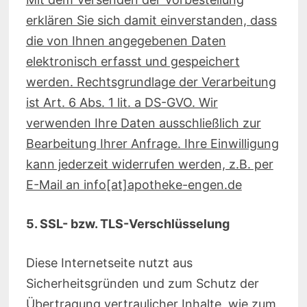
erklären Sie sich damit einverstanden, dass
die von Ihnen angegebenen Daten
elektronisch erfasst und gespeichert
werden. Rechtsgrundlage der Verarbeitung
ist Art. 6 Abs. 1 lit. a DS-GVO. Wir
verwenden Ihre Daten ausschließlich zur
Bearbeitung Ihrer Anfrage. Ihre Einwilligung
kann jederzeit widerrufen werden, z.B. per
E-Mail an info[at]apotheke-engen.de
5. SSL- bzw. TLS-Verschlüsselung
Diese Internetseite nutzt aus
Sicherheitsgründen und zum Schutz der
Übertragung vertraulicher Inhalte, wie zum