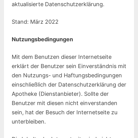
aktualisierte Datenschutzerklärung.
Stand: März 2022
Nutzungsbedingungen
Mit dem Benutzen dieser Internetseite
erklärt der Benutzer sein Einverständnis mit
den Nutzungs- und Haftungsbedingungen
einschließlich der Datenschutzerklärung der
Apotheke (Dienstanbieter). Sollte der
Benutzer mit diesen nicht einverstanden
sein, hat der Besuch der Internetseite zu
unterbleiben.