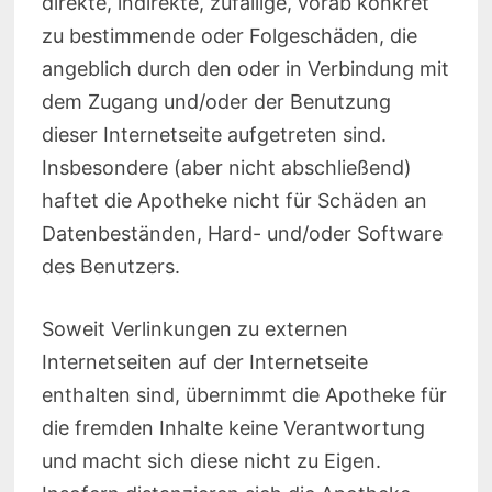
direkte, indirekte, zufällige, vorab konkret
zu bestimmende oder Folgeschäden, die
angeblich durch den oder in Verbindung mit
dem Zugang und/oder der Benutzung
dieser Internetseite aufgetreten sind.
Insbesondere (aber nicht abschließend)
haftet die Apotheke nicht für Schäden an
Datenbeständen, Hard- und/oder Software
des Benutzers.
Soweit Verlinkungen zu externen
Internetseiten auf der Internetseite
enthalten sind, übernimmt die Apotheke für
die fremden Inhalte keine Verantwortung
und macht sich diese nicht zu Eigen.