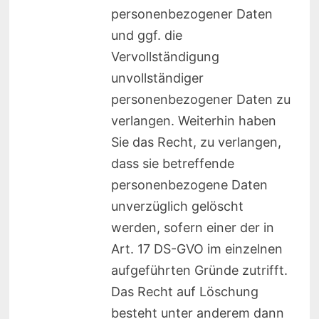
personenbezogener Daten
und ggf. die
Vervollständigung
unvollständiger
personenbezogener Daten zu
verlangen. Weiterhin haben
Sie das Recht, zu verlangen,
dass sie betreffende
personenbezogene Daten
unverzüglich gelöscht
werden, sofern einer der in
Art. 17 DS-GVO im einzelnen
aufgeführten Gründe zutrifft.
Das Recht auf Löschung
besteht unter anderem dann