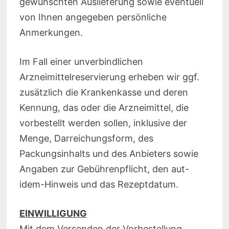
gewünschten Auslieferung sowie eventuell
von Ihnen angegeben persönliche
Anmerkungen.
Im Fall einer unverbindlichen
Arzneimittelreservierung erheben wir ggf.
zusätzlich die Krankenkasse und deren
Kennung, das oder die Arzneimittel, die
vorbestellt werden sollen, inklusive der
Menge, Darreichungsform, des
Packungsinhalts und des Anbieters sowie
Angaben zur Gebührenpflicht, den aut-
idem-Hinweis und das Rezeptdatum.
EINWILLIGUNG
Mit dem Versenden der Vorbestellung