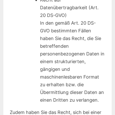
Datenübertragbarkeit (Art.
20 DS-GVO)
In den gemäß Art. 20 DS-
GVO bestimmten Fällen
haben Sie das Recht, die Sie
betreffenden
personenbezogenen Daten in
einem strukturierten,
gängigen und
maschinenlesbaren Format
zu erhalten bzw. die
Übermittlung dieser Daten an
einen Dritten zu verlangen.
Zudem haben Sie das Recht, sich bei einer