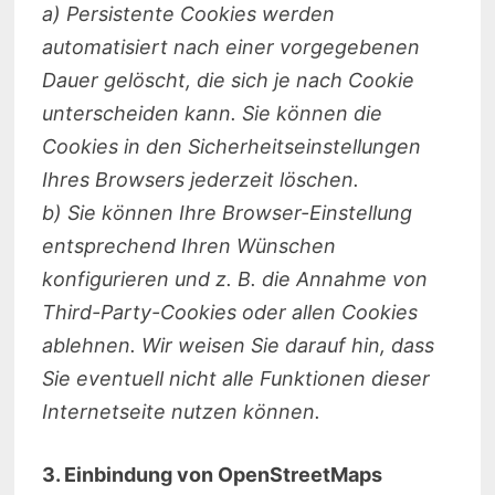
a) Persistente Cookies werden
automatisiert nach einer vorgegebenen
Dauer gelöscht, die sich je nach Cookie
unterscheiden kann. Sie können die
Cookies in den Sicherheitseinstellungen
Ihres Browsers jederzeit löschen.
b) Sie können Ihre Browser-Einstellung
entsprechend Ihren Wünschen
konfigurieren und z. B. die Annahme von
Third-Party-Cookies oder allen Cookies
ablehnen. Wir weisen Sie darauf hin, dass
Sie eventuell nicht alle Funktionen dieser
Internetseite nutzen können.
3. Einbindung von OpenStreetMaps