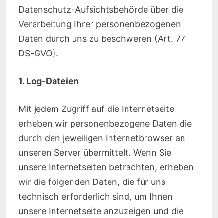
Datenschutz-Aufsichtsbehörde über die
Verarbeitung Ihrer personenbezogenen
Daten durch uns zu beschweren (Art. 77
DS-GVO).
1. Log-Dateien
Mit jedem Zugriff auf die Internetseite
erheben wir personenbezogene Daten die
durch den jeweiligen Internetbrowser an
unseren Server übermittelt. Wenn Sie
unsere Internetseiten betrachten, erheben
wir die folgenden Daten, die für uns
technisch erforderlich sind, um Ihnen
unsere Internetseite anzuzeigen und die