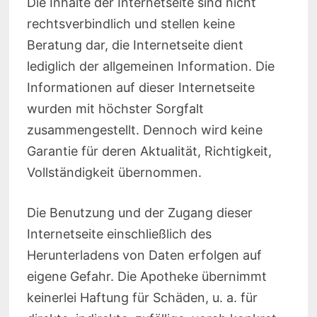
Die Inhalte der Internetseite sind nicht
rechtsverbindlich und stellen keine
Beratung dar, die Internetseite dient
lediglich der allgemeinen Information. Die
Informationen auf dieser Internetseite
wurden mit höchster Sorgfalt
zusammengestellt. Dennoch wird keine
Garantie für deren Aktualität, Richtigkeit,
Vollständigkeit übernommen.
Die Benutzung und der Zugang dieser
Internetseite einschließlich des
Herunterladens von Daten erfolgen auf
eigene Gefahr. Die Apotheke übernimmt
keinerlei Haftung für Schäden, u. a. für