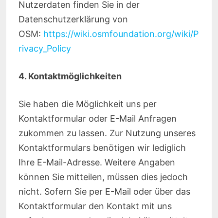
Nutzerdaten finden Sie in der
Datenschutzerklärung von
OSM:
https://wiki.osmfoundation.org/wiki/P
rivacy_Policy
4. Kontaktmöglichkeiten
Sie haben die Möglichkeit uns per
Kontaktformular oder E-Mail Anfragen
zukommen zu lassen. Zur Nutzung unseres
Kontaktformulars benötigen wir lediglich
Ihre E-Mail-Adresse. Weitere Angaben
können Sie mitteilen, müssen dies jedoch
nicht. Sofern Sie per E-Mail oder über das
Kontaktformular den Kontakt mit uns