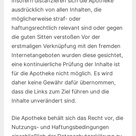
Insofern distanzieren sich die Apotheke
ausdrücklich von allen Inhalten, die
möglicherweise straf- oder
haftungsrechtlich relevant sind oder gegen
die guten Sitten verstoßen Vor der
erstmaligen Verknüpfung mit den fremden
Internetangeboten wurden diese gesichtet,
eine kontinuierliche Prüfung der Inhalte ist
für die Apotheke nicht möglich. Es wird
daher keine Gewähr dafür übernommen,
dass die Links zum Ziel führen und die
Inhalte unverändert sind.
Die Apotheke behält sich das Recht vor, die
Nutzungs- und Haftungsbedingungen