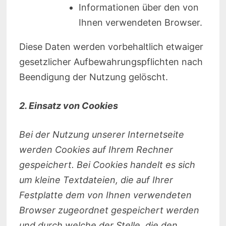
Informationen über den von
Ihnen verwendeten Browser.
Diese Daten werden vorbehaltlich etwaiger
gesetzlicher Aufbewahrungspflichten nach
Beendigung der Nutzung gelöscht.
2. Einsatz von Cookies
Bei der Nutzung unserer Internetseite
werden Cookies auf Ihrem Rechner
gespeichert. Bei Cookies handelt es sich
um kleine Textdateien, die auf Ihrer
Festplatte dem von Ihnen verwendeten
Browser zugeordnet gespeichert werden
und durch welche der Stelle, die den