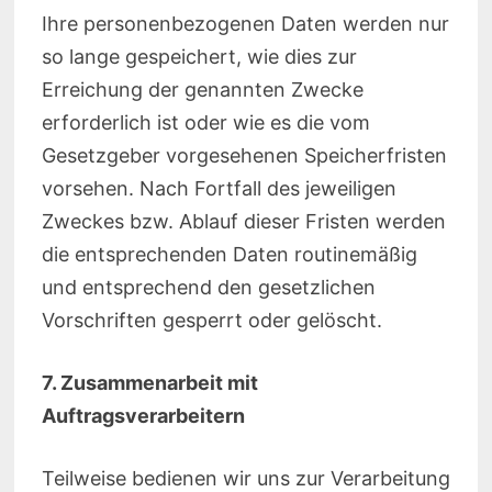
Ihre personenbezogenen Daten werden nur
so lange gespeichert, wie dies zur
Erreichung der genannten Zwecke
erforderlich ist oder wie es die vom
Gesetzgeber vorgesehenen Speicherfristen
vorsehen. Nach Fortfall des jeweiligen
Zweckes bzw. Ablauf dieser Fristen werden
die entsprechenden Daten routinemäßig
und entsprechend den gesetzlichen
Vorschriften gesperrt oder gelöscht.
7. Zusammenarbeit mit
Auftragsverarbeitern
Teilweise bedienen wir uns zur Verarbeitung