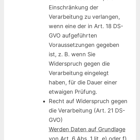
Einschränkung der
Verarbeitung zu verlangen,
wenn eine der in Art. 18 DS-
GVO aufgeführten
Voraussetzungen gegeben
ist, z. B. wenn Sie
Widerspruch gegen die
Verarbeitung eingelegt
haben, für die Dauer einer
etwaigen Prüfung.
Recht auf Widerspruch gegen
die Verarbeitung (Art. 21 DS-
GVO)
Werden Daten auf Grundlage
von Art. 6 Abs. 1 lit. e) oder f)