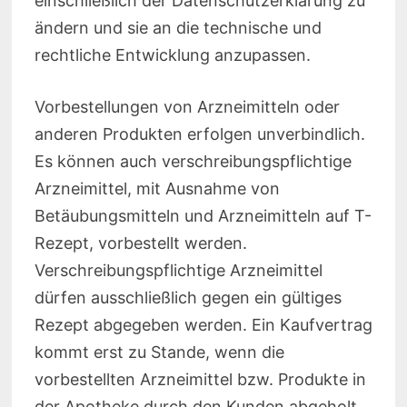
einschließlich der Datenschutzerklärung zu
ändern und sie an die technische und
rechtliche Entwicklung anzupassen.
Vorbestellungen von Arzneimitteln oder
anderen Produkten erfolgen unverbindlich.
Es können auch verschreibungspflichtige
Arzneimittel, mit Ausnahme von
Betäubungsmitteln und Arzneimitteln auf T-
Rezept, vorbestellt werden.
Verschreibungspflichtige Arzneimittel
dürfen ausschließlich gegen ein gültiges
Rezept abgegeben werden. Ein Kaufvertrag
kommt erst zu Stande, wenn die
vorbestellten Arzneimittel bzw. Produkte in
der Apotheke durch den Kunden abgeholt