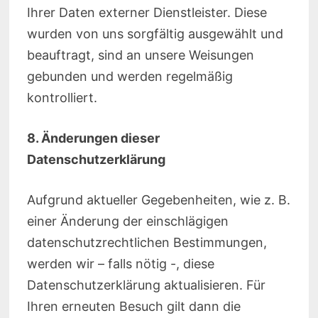
Ihrer Daten externer Dienstleister. Diese
wurden von uns sorgfältig ausgewählt und
beauftragt, sind an unsere Weisungen
gebunden und werden regelmäßig
kontrolliert.
8. Änderungen dieser
Datenschutzerklärung
Aufgrund aktueller Gegebenheiten, wie z. B.
einer Änderung der einschlägigen
datenschutzrechtlichen Bestimmungen,
werden wir – falls nötig -, diese
Datenschutzerklärung aktualisieren. Für
Ihren erneuten Besuch gilt dann die