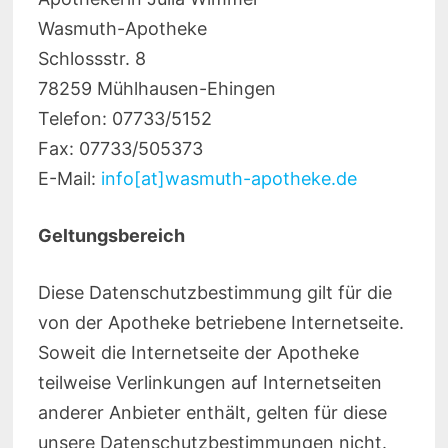
Wasmuth-Apotheke
Schlossstr. 8
78259 Mühlhausen-Ehingen
Telefon: 07733/5152
Fax: 07733/505373
E-Mail:
info[at]wasmuth-apotheke.de
Geltungsbereich
Diese Datenschutzbestimmung gilt für die
von der Apotheke betriebene Internetseite.
Soweit die Internetseite der Apotheke
teilweise Verlinkungen auf Internetseiten
anderer Anbieter enthält, gelten für diese
unsere Datenschutzbestimmungen nicht.