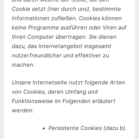
Cookie setzt (hier durch uns), bestimmte
Informationen zufließen. Cookies können
keine Programme ausführen oder Viren auf
Ihren Computer übertragen. Sie dienen
dazu, das Internetangebot insgesamt
nutzerfreundlicher und effektiver zu
machen.
Unsere Internetseite nutzt folgende Arten
von Cookies, deren Umfang und
Funktionsweise im Folgenden erläutert
werden:
Persistente Cookies (dazu b).