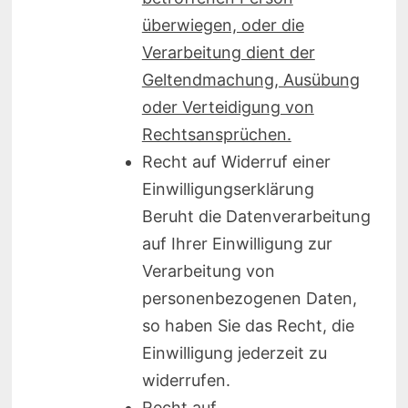
überwiegen, oder die
Verarbeitung dient der
Geltendmachung, Ausübung
oder Verteidigung von
Rechtsansprüchen.
Recht auf Widerruf einer
Einwilligungserklärung
Beruht die Datenverarbeitung
auf Ihrer Einwilligung zur
Verarbeitung von
personenbezogenen Daten,
so haben Sie das Recht, die
Einwilligung jederzeit zu
widerrufen.
Recht auf