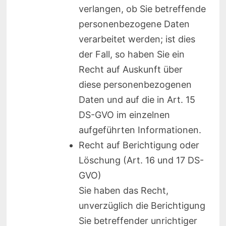
verlangen, ob Sie betreffende
personenbezogene Daten
verarbeitet werden; ist dies
der Fall, so haben Sie ein
Recht auf Auskunft über
diese personenbezogenen
Daten und auf die in Art. 15
DS-GVO im einzelnen
aufgeführten Informationen.
Recht auf Berichtigung oder
Löschung (Art. 16 und 17 DS-
GVO)
Sie haben das Recht,
unverzüglich die Berichtigung
Sie betreffender unrichtiger