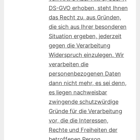
DS-GVO erhoben, steht Ihnen
das Recht zu, aus Gründen,
die sich aus Ihrer besonderen
Situation ergeben, jederzeit
gegen die Verarbeitung
Widerspruch einzulegen. Wir
verarbeiten die
personenbezogenen Daten
dann nicht mehr, es sei denn,
es liegen nachweisbar
zwingende schutzwürdige
Gründe für die Verarbeitung
vor, die die Interessen,
Rechte und Freiheiten der
betroffenen Person