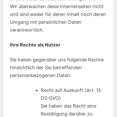
Wir überwachen diese Internetseiten nicht
und sind weder für deren Inhalt noch deren
Umgang mit persönlichen Daten
verantwortlich.
Ihre Rechte als Nutzer
Sie haben gegenüber uns folgende Rechte
hinsichtlich der Sie betreffenden
personenbezogenen Daten:
Recht auf Auskunft (Art. 15
DS-GVO)
Sie haben das Recht eine
Bestätigung darüber zu