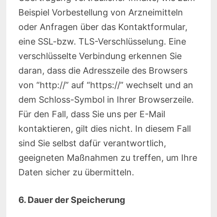
Beispiel Vorbestellung von Arzneimitteln
oder Anfragen über das Kontaktformular,
eine SSL-bzw. TLS-Verschlüsselung. Eine
verschlüsselte Verbindung erkennen Sie
daran, dass die Adresszeile des Browsers
von “http://” auf “https://” wechselt und an
dem Schloss-Symbol in Ihrer Browserzeile.
Für den Fall, dass Sie uns per E-Mail
kontaktieren, gilt dies nicht. In diesem Fall
sind Sie selbst dafür verantwortlich,
geeigneten Maßnahmen zu treffen, um Ihre
Daten sicher zu übermitteln.
6. Dauer der Speicherung