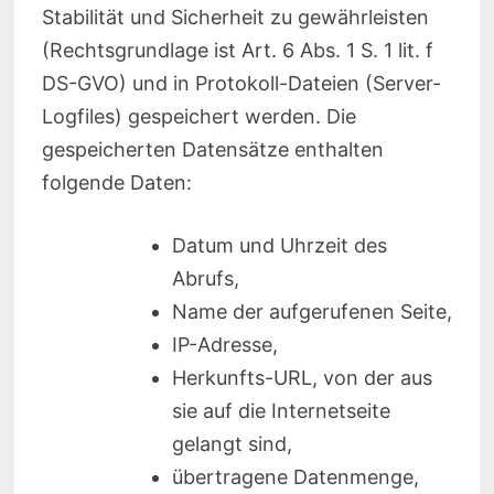
Stabilität und Sicherheit zu gewährleisten
(Rechtsgrundlage ist Art. 6 Abs. 1 S. 1 lit. f
DS-GVO) und in Protokoll-Dateien (Server-
Logfiles) gespeichert werden. Die
gespeicherten Datensätze enthalten
folgende Daten:
Datum und Uhrzeit des
Abrufs,
Name der aufgerufenen Seite,
IP-Adresse,
Herkunfts-URL, von der aus
sie auf die Internetseite
gelangt sind,
übertragene Datenmenge,