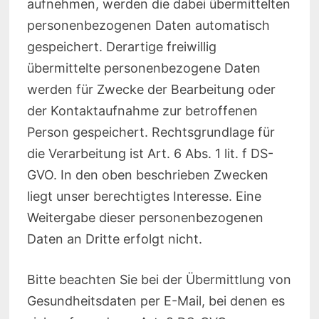
aufnehmen, werden die dabei übermittelten
personenbezogenen Daten automatisch
gespeichert. Derartige freiwillig
übermittelte personenbezogene Daten
werden für Zwecke der Bearbeitung oder
der Kontaktaufnahme zur betroffenen
Person gespeichert. Rechtsgrundlage für
die Verarbeitung ist Art. 6 Abs. 1 lit. f DS-
GVO. In den oben beschrieben Zwecken
liegt unser berechtigtes Interesse. Eine
Weitergabe dieser personenbezogenen
Daten an Dritte erfolgt nicht.
Bitte beachten Sie bei der Übermittlung von
Gesundheitsdaten per E-Mail, bei denen es