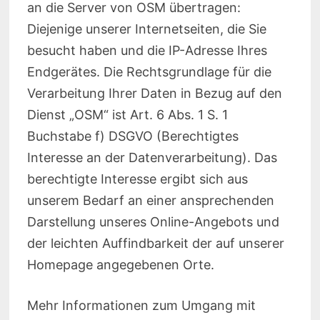
an die Server von OSM übertragen:
Diejenige unserer Internetseiten, die Sie
besucht haben und die IP-Adresse Ihres
Endgerätes. Die Rechtsgrundlage für die
Verarbeitung Ihrer Daten in Bezug auf den
Dienst „OSM“ ist Art. 6 Abs. 1 S. 1
Buchstabe f) DSGVO (Berechtigtes
Interesse an der Datenverarbeitung). Das
berechtigte Interesse ergibt sich aus
unserem Bedarf an einer ansprechenden
Darstellung unseres Online-Angebots und
der leichten Auffindbarkeit der auf unserer
Homepage angegebenen Orte.
Mehr Informationen zum Umgang mit