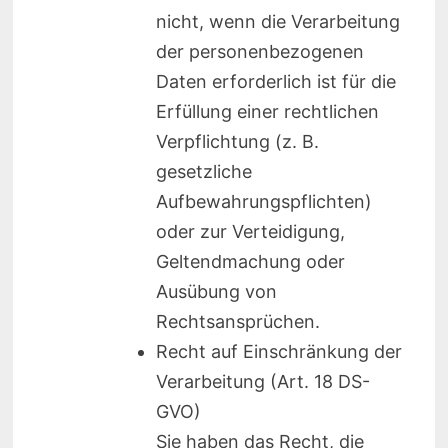
nicht, wenn die Verarbeitung
der personenbezogenen
Daten erforderlich ist für die
Erfüllung einer rechtlichen
Verpflichtung (z. B.
gesetzliche
Aufbewahrungspflichten)
oder zur Verteidigung,
Geltendmachung oder
Ausübung von
Rechtsansprüchen.
Recht auf Einschränkung der
Verarbeitung (Art. 18 DS-
GVO)
Sie haben das Recht, die