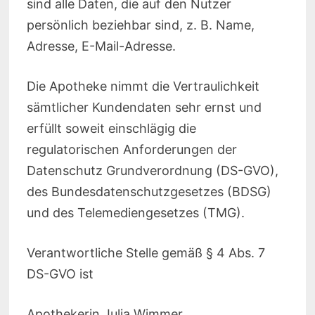
sind alle Daten, die auf den Nutzer
persönlich beziehbar sind, z. B. Name,
Adresse, E-Mail-Adresse.
Die Apotheke nimmt die Vertraulichkeit
sämtlicher Kundendaten sehr ernst und
erfüllt soweit einschlägig die
regulatorischen Anforderungen der
Datenschutz Grundverordnung (DS-GVO),
des Bundesdatenschutzgesetzes (BDSG)
und des Telemediengesetzes (TMG).
Verantwortliche Stelle gemäß § 4 Abs. 7
DS-GVO ist
Apothekerin Julia Wimmer