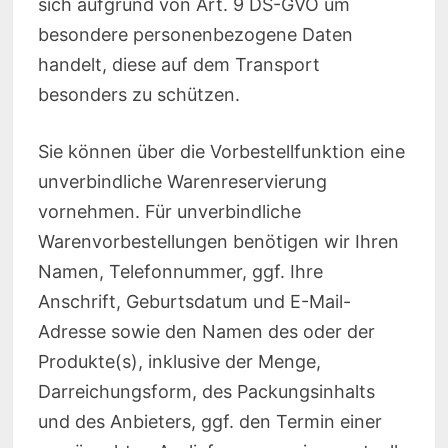
sich aufgrund von Art. 9 DS-GVO um
besondere personenbezogene Daten
handelt, diese auf dem Transport
besonders zu schützen.
Sie können über die Vorbestellfunktion eine
unverbindliche Warenreservierung
vornehmen. Für unverbindliche
Warenvorbestellungen benötigen wir Ihren
Namen, Telefonnummer, ggf. Ihre
Anschrift, Geburtsdatum und E-Mail-
Adresse sowie den Namen des oder der
Produkte(s), inklusive der Menge,
Darreichungsform, des Packungsinhalts
und des Anbieters, ggf. den Termin einer