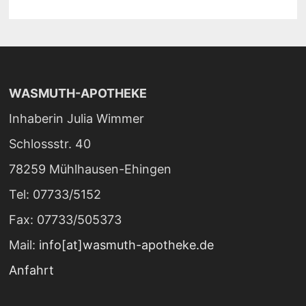
WASMUTH-APOTHEKE
Inhaberin Julia Wimmer
Schlossstr. 40
78259 Mühlhausen-Ehingen
Tel: 07733/5152
Fax: 07733/505373
Mail:
info[at]wasmuth-apotheke.de
Anfahrt